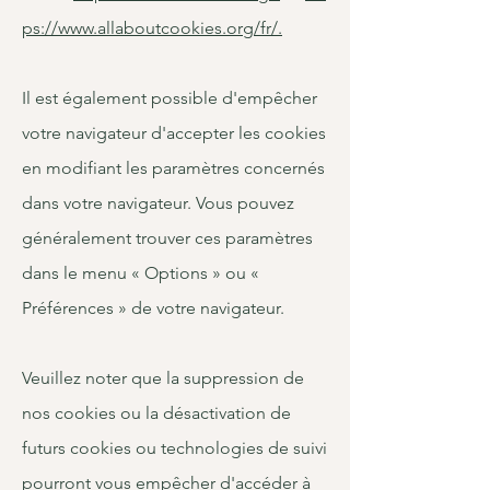
ps://www.allaboutcookies.org/fr/
.
Il est également possible d'empêcher
votre navigateur d'accepter les cookies
en modifiant les paramètres concernés
dans votre navigateur. Vous pouvez
généralement trouver ces paramètres
dans le menu « Options » ou «
Préférences » de votre navigateur.
Veuillez noter que la suppression de
nos cookies ou la désactivation de
futurs cookies ou technologies de suivi
pourront vous empêcher d'accéder à