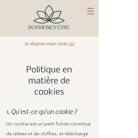
Je réserve mon cours
ici
Politique en
matière de
cookies
1. Qu'est-ce qu'un cookie ?
Un cookie est un petit fichier constitué
de lettres et de chiffres, et téléchargé