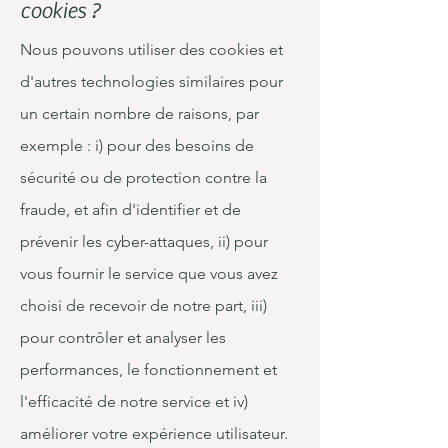
cookies ?
Nous pouvons utiliser des cookies et
d'autres technologies similaires pour
un certain nombre de raisons, par
exemple : i) pour des besoins de
sécurité ou de protection contre la
fraude, et afin d'identifier et de
prévenir les cyber-attaques, ii) pour
vous fournir le service que vous avez
choisi de recevoir de notre part, iii)
pour contrôler et analyser les
performances, le fonctionnement et
l'efficacité de notre service et iv)
améliorer votre expérience utilisateur.