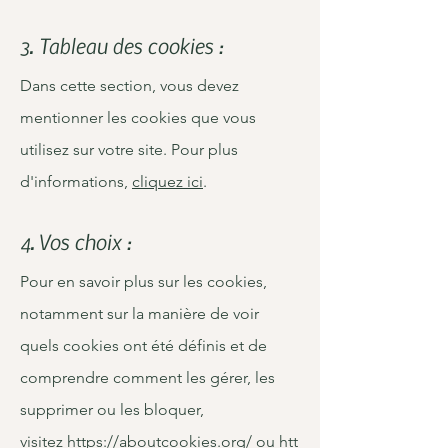
3. Tableau des cookies :
Dans cette section, vous devez
mentionner les cookies que vous
utilisez sur votre site. Pour plus
d'informations,
cliquez ici
.
4. Vos choix :
Pour en savoir plus sur les cookies,
notamment sur la manière de voir
quels cookies ont été définis et de
comprendre comment les gérer, les
supprimer ou les bloquer,
visitez
https://aboutcookies.org/
ou
htt