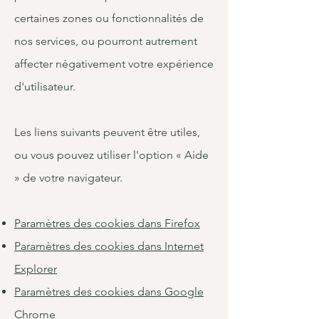
certaines zones ou fonctionnalités de
nos services, ou pourront autrement
affecter négativement votre expérience
d'utilisateur.
Les liens suivants peuvent être utiles,
ou vous pouvez utiliser l'option « Aide
» de votre navigateur.
Paramètres des cookies dans Firefox
Paramètres des cookies dans Internet
Explorer
Paramètres des cookies dans Google
Chrome