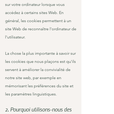
sur votre ordinateur lorsque vous
accédez à certains sites Web. En
général, les cookies permettent à un
site Web de reconnaître l'ordinateur de
l’utilisateur.
La chose la plus importante à savoir sur
les cookies que nous plaçons est qu'ils
servent à améliorer la convivialité de
notre site web, par exemple en
mémorisant les préférences du site et
les paramètres linguistiques.
2. Pourquoi utilisons-nous des